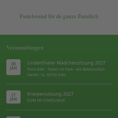
Fastelovend för de ganze Familich
Veranstaltungen
Lindenthaler Mädchensitzung 2027
06
JAN
Flora Köln - Palais im Park - Am Botanischen
Garten 1a, 50735 Köln
Kneipensitzung 2027
21
JAN
DOM IM STAPELHAUS