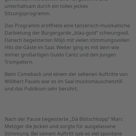
unterhaltsam durch ein tolles jeckes
Sitzungsprogramm.
Das Programm eröffnete eine tänzerisch-musikalische
Darbietung der Bürgergarde „blau-gold“ schwungvoll.
Danach begeisterten Miljö mit vielen stimmungsvollen
Hits die Gäste im Saal. Weiter ging es mit dem wie
immer großartigen Guido Cantz und den Jungen
Trompetern.
Beim Comeback und einem der seltenen Auftritte von
Willibert Pauels war es im Saal mucksmäuschenstill
und das Publikum sehr berührt.
Nach der Pause begeisterte „Dä Blötschkopp“ Marc
Metzger die Jecken und sorgte für ausgelassene
Stimmung. Bei seinem Auftritt gab es viel spontane