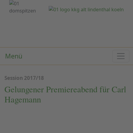
Menü
Session 2017/18
Gelungener Premiereabend für Carl
Hagemann