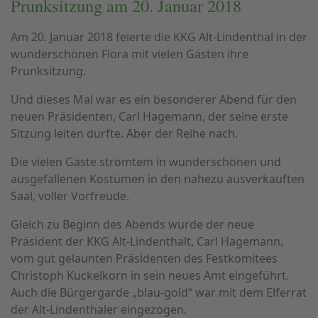
Prunksitzung am 20. Januar 2018
Am 20. Januar 2018 feierte die KKG Alt-Lindenthal in der
wunderschönen Flora mit vielen Gästen ihre
Prunksitzung.
Und dieses Mal war es ein besonderer Abend für den
neuen Präsidenten, Carl Hagemann, der seine erste
Sitzung leiten durfte. Aber der Reihe nach.
Die vielen Gäste strömtem in wunderschönen und
ausgefallenen Kostümen in den nahezu ausverkauften
Saal, voller Vorfreude.
Gleich zu Beginn des Abends wurde der neue
Präsident der KKG Alt-Lindenthalt, Carl Hagemann,
vom gut gelaunten Präsidenten des Festkomitees
Christoph Kuckelkorn in sein neues Amt eingeführt.
Auch die Bürgergarde „blau-gold“ war mit dem Elferrat
der Alt-Lindenthaler eingezogen.