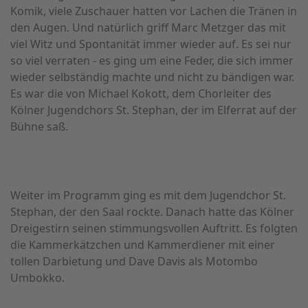
Komik, viele Zuschauer hatten vor Lachen die Tränen in
den Augen. Und natürlich griff Marc Metzger das mit
viel Witz und Spontanität immer wieder auf. Es sei nur
so viel verraten - es ging um eine Feder, die sich immer
wieder selbständig machte und nicht zu bändigen war.
Es war die von Michael Kokott, dem Chorleiter des
Kölner Jugendchors St. Stephan, der im Elferrat auf der
Bühne saß.
Weiter im Programm ging es mit dem Jugendchor St.
Stephan, der den Saal rockte. Danach hatte das Kölner
Dreigestirn seinen stimmungsvollen Auftritt. Es folgten
die Kammerkätzchen und Kammerdiener mit einer
tollen Darbietung und Dave Davis als Motombo
Umbokko.