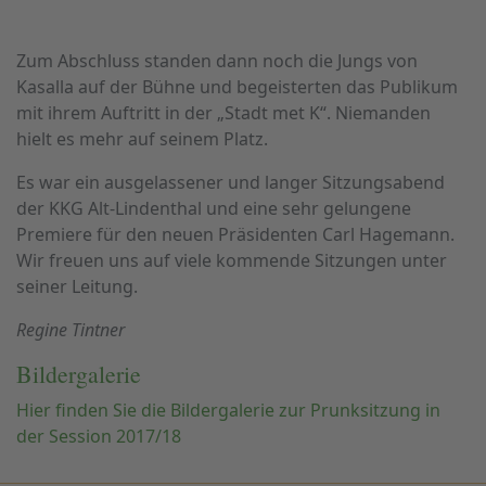
Zum Abschluss standen dann noch die Jungs von
Kasalla auf der Bühne und begeisterten das Publikum
mit ihrem Auftritt in der „Stadt met K“. Niemanden
hielt es mehr auf seinem Platz.
Es war ein ausgelassener und langer Sitzungsabend
der KKG Alt-Lindenthal und eine sehr gelungene
Premiere für den neuen Präsidenten Carl Hagemann.
Wir freuen uns auf viele kommende Sitzungen unter
seiner Leitung.
Regine Tintner
Bildergalerie
Hier finden Sie die Bildergalerie zur Prunksitzung in
der Session 2017/18