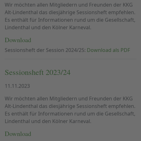
Wir möchten allen Mitgliedern und Freunden der KKG
Alt-Lindenthal das diesjährige Sessionsheft empfehlen.
Es enthält für Informationen rund um die Gesellschaft,
Lindenthal und den Kölner Karneval.
Download
Sessionsheft der Session 2024/25:
Download als PDF
Sessionsheft 2023/24
11.11.2023
Wir möchten allen Mitgliedern und Freunden der KKG
Alt-Lindenthal das diesjährige Sessionsheft empfehlen.
Es enthält für Informationen rund um die Gesellschaft,
Lindenthal und den Kölner Karneval.
Download