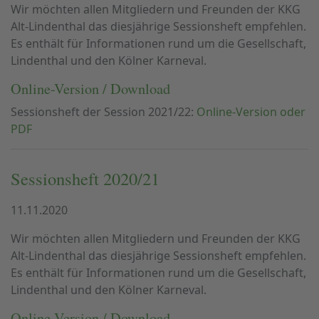
Wir möchten allen Mitgliedern und Freunden der KKG
Alt-Lindenthal das diesjährige Sessionsheft empfehlen.
Es enthält für Informationen rund um die Gesellschaft,
Lindenthal und den Kölner Karneval.
Online-Version / Download
Sessionsheft der Session 2021/22:
Online-Version oder
PDF
Sessionsheft 2020/21
11.11.2020
Wir möchten allen Mitgliedern und Freunden der KKG
Alt-Lindenthal das diesjährige Sessionsheft empfehlen.
Es enthält für Informationen rund um die Gesellschaft,
Lindenthal und den Kölner Karneval.
Online-Version / Download