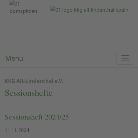
Menü
KKG Alt-Lindenthal e.V.
Sessionshefte
Sessionsheft 2024/25
11.11.2024