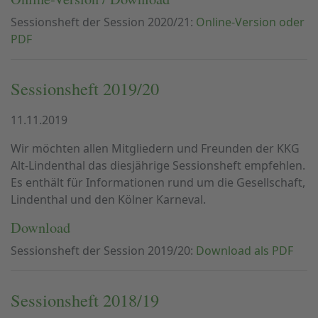
Sessionsheft der Session 2020/21:
Online-Version oder
PDF
Sessionsheft 2019/20
11.11.2019
Wir möchten allen Mitgliedern und Freunden der KKG
Alt-Lindenthal das diesjährige Sessionsheft empfehlen.
Es enthält für Informationen rund um die Gesellschaft,
Lindenthal und den Kölner Karneval.
Download
Sessionsheft der Session 2019/20:
Download als PDF
Sessionsheft 2018/19