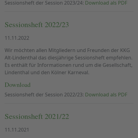
Sessionsheft der Session 2023/24:
Download als PDF
Sessionsheft 2022/23
11.11.2022
Wir möchten allen Mitgliedern und Freunden der KKG
Alt-Lindenthal das diesjährige Sessionsheft empfehlen.
Es enthält für Informationen rund um die Gesellschaft,
Lindenthal und den Kölner Karneval.
Download
Sessionsheft der Session 2022/23:
Download als PDF
Sessionsheft 2021/22
11.11.2021