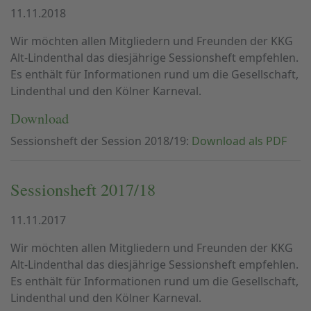
11.11.2018
Wir möchten allen Mitgliedern und Freunden der KKG
Alt-Lindenthal das diesjährige Sessionsheft empfehlen.
Es enthält für Informationen rund um die Gesellschaft,
Lindenthal und den Kölner Karneval.
Download
Sessionsheft der Session 2018/19:
Download als PDF
Sessionsheft 2017/18
11.11.2017
Wir möchten allen Mitgliedern und Freunden der KKG
Alt-Lindenthal das diesjährige Sessionsheft empfehlen.
Es enthält für Informationen rund um die Gesellschaft,
Lindenthal und den Kölner Karneval.