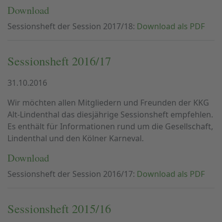
Download
Sessionsheft der Session 2017/18:
Download als PDF
Sessionsheft 2016/17
31.10.2016
Wir möchten allen Mitgliedern und Freunden der KKG
Alt-Lindenthal das diesjährige Sessionsheft empfehlen.
Es enthält für Informationen rund um die Gesellschaft,
Lindenthal und den Kölner Karneval.
Download
Sessionsheft der Session 2016/17:
Download als PDF
Sessionsheft 2015/16