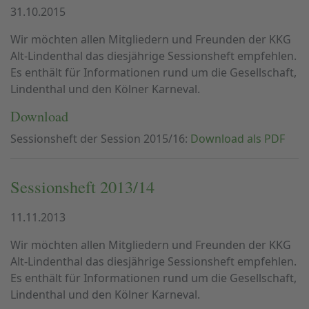
31.10.2015
Wir möchten allen Mitgliedern und Freunden der KKG
Alt-Lindenthal das diesjährige Sessionsheft empfehlen.
Es enthält für Informationen rund um die Gesellschaft,
Lindenthal und den Kölner Karneval.
Download
Sessionsheft der Session 2015/16:
Download als PDF
Sessionsheft 2013/14
11.11.2013
Wir möchten allen Mitgliedern und Freunden der KKG
Alt-Lindenthal das diesjährige Sessionsheft empfehlen.
Es enthält für Informationen rund um die Gesellschaft,
Lindenthal und den Kölner Karneval.