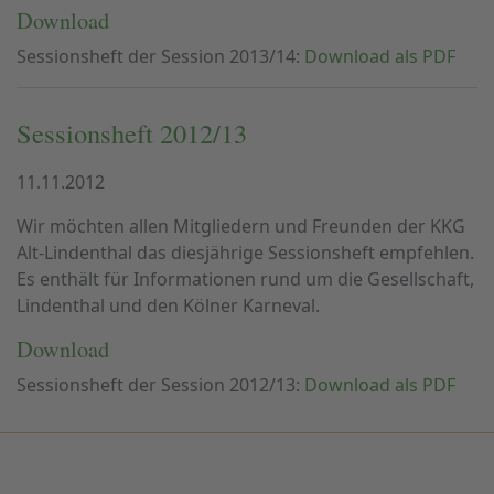
Download
Sessionsheft der Session 2013/14:
Download als PDF
Sessionsheft 2012/13
11.11.2012
Wir möchten allen Mitgliedern und Freunden der KKG
Alt-Lindenthal das diesjährige Sessionsheft empfehlen.
Es enthält für Informationen rund um die Gesellschaft,
Lindenthal und den Kölner Karneval.
Download
Sessionsheft der Session 2012/13:
Download als PDF