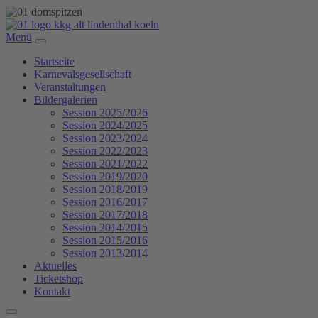
Menü
Startseite
Karnevalsgesellschaft
Veranstaltungen
Bildergalerien
Session 2025/2026
Session 2024/2025
Session 2023/2024
Session 2022/2023
Session 2021/2022
Session 2019/2020
Session 2018/2019
Session 2016/2017
Session 2017/2018
Session 2014/2015
Session 2015/2016
Session 2013/2014
Aktuelles
Ticketshop
Kontakt