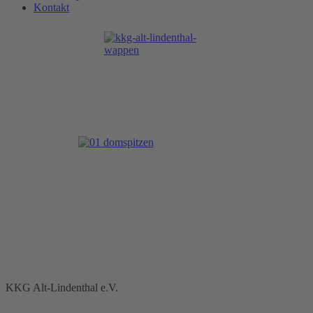
Kontakt
KKG Alt-Lindenthal e.V.