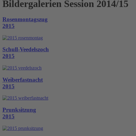
Bildergalerien Session 2014/15
Rosenmontagszug
2015
Schull-Veedelszoch
2015
Weiberfastnacht
2015
Prunksitzung
2015