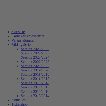
Startseite
Karnevalsgesellschaft
Veranstaltungen
Bildergalerien
Session 2025/2026
Session 2024/2025
Session 2023/2024
Session 2022/2023
Session 2021/2022
Session 2019/2020
Session 2018/2019
Session 2016/2017
Session 2017/2018
Session 2014/2015
Session 2015/2016
Session 2013/2014
Aktuelles
Ticketshop