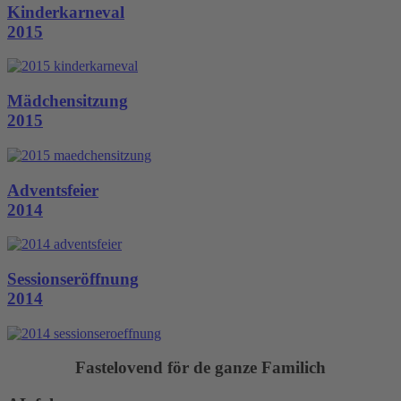
Kinderkarneval
2015
Mädchensitzung
2015
Adventsfeier
2014
Sessionseröffnung
2014
Fastelovend för de ganze Familich