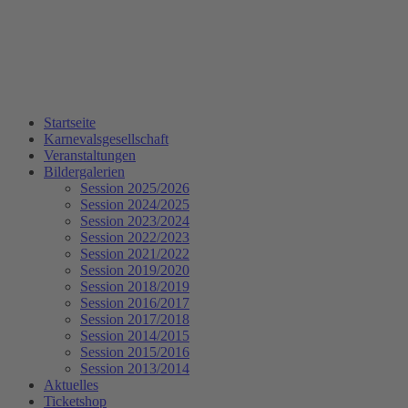
Startseite
Karnevalsgesellschaft
Veranstaltungen
Bildergalerien
Session 2025/2026
Session 2024/2025
Session 2023/2024
Session 2022/2023
Session 2021/2022
Session 2019/2020
Session 2018/2019
Session 2016/2017
Session 2017/2018
Session 2014/2015
Session 2015/2016
Session 2013/2014
Aktuelles
Ticketshop