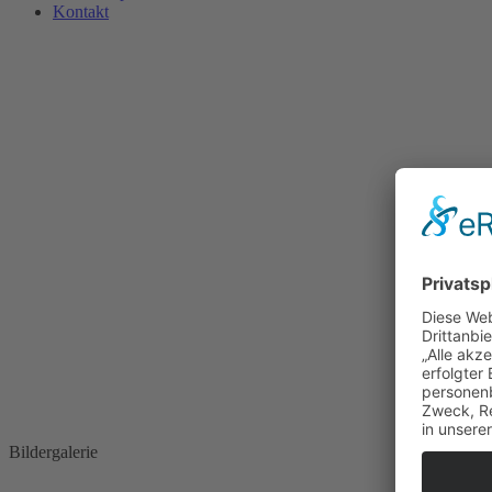
Kontakt
Bildergalerie