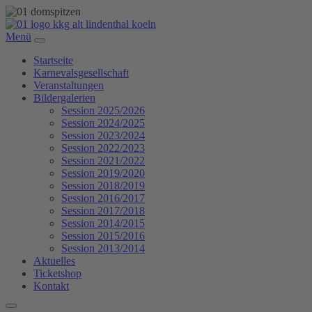
Menü
Startseite
Karnevalsgesellschaft
Veranstaltungen
Bildergalerien
Session 2025/2026
Session 2024/2025
Session 2023/2024
Session 2022/2023
Session 2021/2022
Session 2019/2020
Session 2018/2019
Session 2016/2017
Session 2017/2018
Session 2014/2015
Session 2015/2016
Session 2013/2014
Aktuelles
Ticketshop
Kontakt