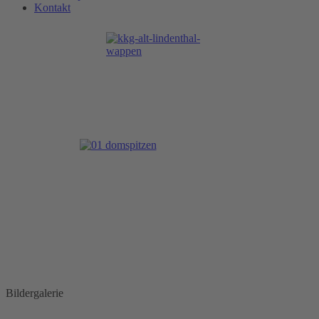
Kontakt
Bildergalerie