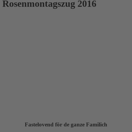
Rosenmontagszug 2016
Fastelovend för de ganze Familich