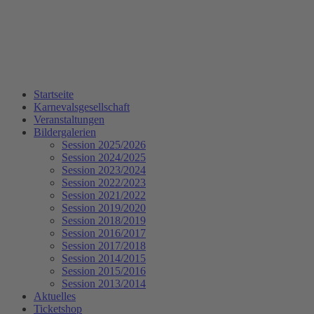
Startseite
Karnevalsgesellschaft
Veranstaltungen
Bildergalerien
Session 2025/2026
Session 2024/2025
Session 2023/2024
Session 2022/2023
Session 2021/2022
Session 2019/2020
Session 2018/2019
Session 2016/2017
Session 2017/2018
Session 2014/2015
Session 2015/2016
Session 2013/2014
Aktuelles
Ticketshop