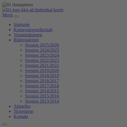
Menü
Startseite
Karnevalsgesellschaft
Veranstaltungen
Bildergalerien
Session 2025/2026
Session 2024/2025
Session 2023/2024
Session 2022/2023
Session 2021/2022
Session 2019/2020
Session 2018/2019
Session 2016/2017
Session 2017/2018
Session 2014/2015
Session 2015/2016
Session 2013/2014
Aktuelles
Ticketshop
Kontakt