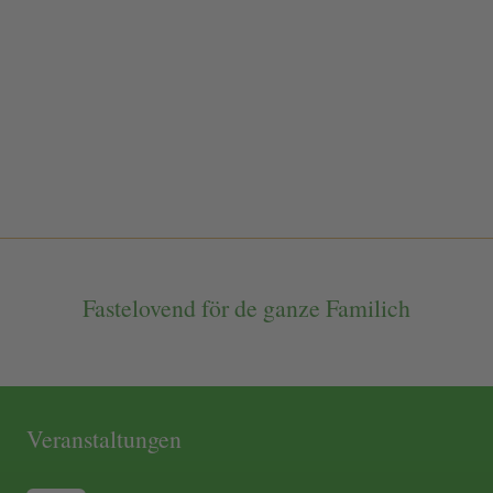
Fastelovend för de ganze Familich
Veranstaltungen