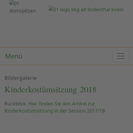
Menü
Bildergalerie
Kinderkostümsitzung 2018
Rückblick:
Hier finden Sie den Artikel zur
Kinderkostümsitzung in der Session 2017/18