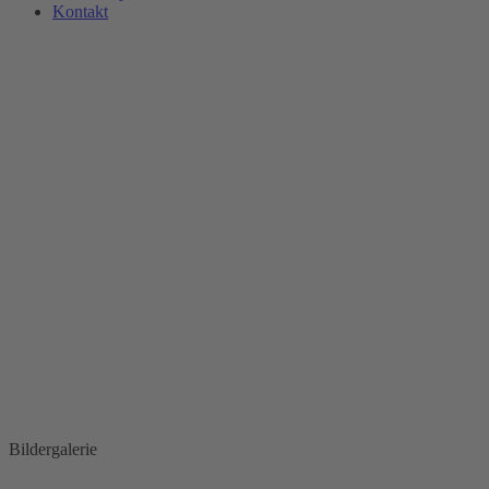
Kontakt
Bildergalerie