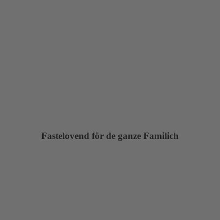
Fastelovend för de ganze Familich