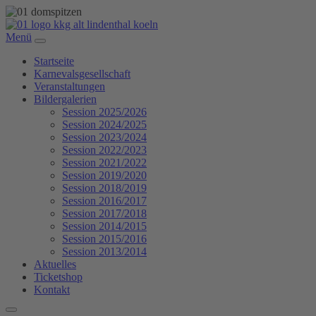
Menü
Startseite
Karnevalsgesellschaft
Veranstaltungen
Bildergalerien
Session 2025/2026
Session 2024/2025
Session 2023/2024
Session 2022/2023
Session 2021/2022
Session 2019/2020
Session 2018/2019
Session 2016/2017
Session 2017/2018
Session 2014/2015
Session 2015/2016
Session 2013/2014
Aktuelles
Ticketshop
Kontakt