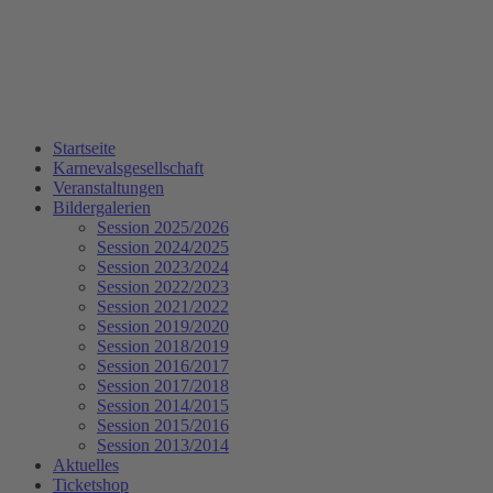
Startseite
Karnevalsgesellschaft
Veranstaltungen
Bildergalerien
Session 2025/2026
Session 2024/2025
Session 2023/2024
Session 2022/2023
Session 2021/2022
Session 2019/2020
Session 2018/2019
Session 2016/2017
Session 2017/2018
Session 2014/2015
Session 2015/2016
Session 2013/2014
Aktuelles
Ticketshop