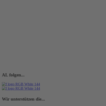
AL folgen...
Wir unterstützen die...