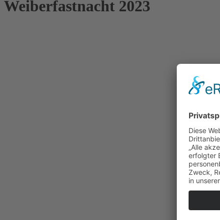
Weiberfastnacht 2023