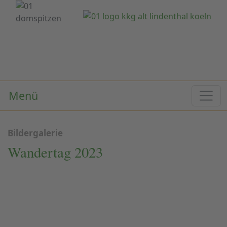
Menü
Bildergalerie
Wandertag 2023