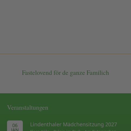
Fastelovend för de ganze Familich
Veranstaltungen
Lindenthaler Mädchensitzung 2027
06
JAN