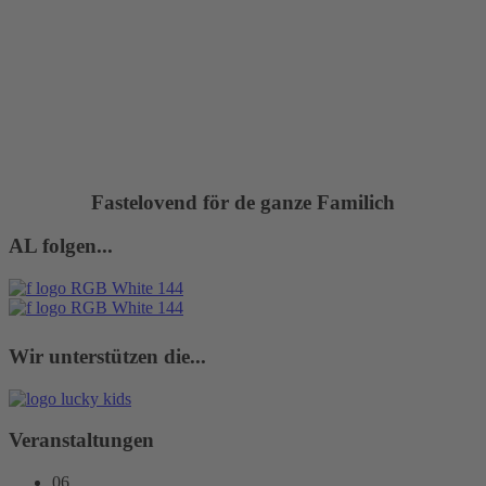
Fastelovend för de ganze Familich
AL folgen...
Wir unterstützen die...
Veranstaltungen
06