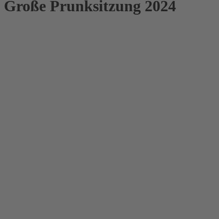
Große Prunksitzung 2024