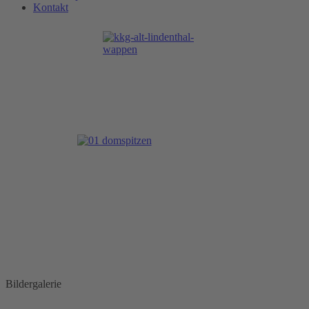
Kontakt
Bildergalerie