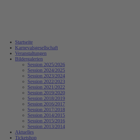
Startseite
Karnevalsgesellschaft
Veranstaltungen
Bildergalerien
Session 2025/2026
Session 2024/2025
Session 2023/2024
Session 2022/2023
Session 2021/2022
Session 2019/2020
Session 2018/2019
Session 2016/2017
Session 2017/2018
Session 2014/2015
Session 2015/2016
Session 2013/2014
Aktuelles
Ticketshop