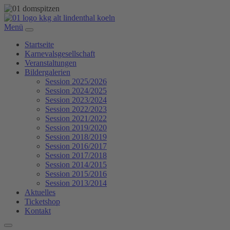
Menü
Startseite
Karnevalsgesellschaft
Veranstaltungen
Bildergalerien
Session 2025/2026
Session 2024/2025
Session 2023/2024
Session 2022/2023
Session 2021/2022
Session 2019/2020
Session 2018/2019
Session 2016/2017
Session 2017/2018
Session 2014/2015
Session 2015/2016
Session 2013/2014
Aktuelles
Ticketshop
Kontakt