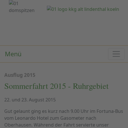
Menü
Ausflug 2015
Sommerfahrt 2015 - Ruhrgebiet
22. und 23. August 2015
Gut gelaunt ging es kurz nach 9.00 Uhr im Fortuna-Bus
vom Leonardo Hotel zum Gasometer nach
Oberhausen. Während der Fahrt servierte unser