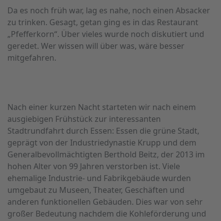
Da es noch früh war, lag es nahe, noch einen Absacker
zu trinken. Gesagt, getan ging es in das Restaurant
„Pfefferkorn“. Über vieles wurde noch diskutiert und
geredet. Wer wissen will über was, wäre besser
mitgefahren.
Nach einer kurzen Nacht starteten wir nach einem
ausgiebigen Frühstück zur interessanten
Stadtrundfahrt durch Essen: Essen die grüne Stadt,
geprägt von der Industriedynastie Krupp und dem
Generalbevollmächtigten Berthold Beitz, der 2013 im
hohen Alter von 99 Jahren verstorben ist. Viele
ehemalige Industrie- und Fabrikgebäude wurden
umgebaut zu Museen, Theater, Geschäften und
anderen funktionellen Gebäuden. Dies war von sehr
großer Bedeutung nachdem die Kohleförderung und