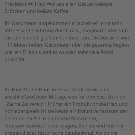
Präsident Wilfried Wolters allen Gästen belegte
Brötchen und heißen Kaffee.
Im Gasometer angekommen erlebten wir eine sehr
interessante Führung durch das „imaginäre“ Museum
mit seinen übergroßen Kunstwerken. Die Aussicht vom
117 Meter hohen Gasometer über die gesamte Region
war ein Erlebnis und es wurden sehr viele Fotos
gemacht.
Im Fünf Mädel-Haus in Essen stärkten wir uns
anschließend beim Mittagessen für den Besuch in der
„Zeche Zollverein“. Früher ein Produktionsbetrieb und
Kohlebergwerk ist sie heute ein Industriemuseum der
besonderen Art. Gigantische Maschinen,
Transportbänder, Förderwagen, Bunker und Trichter
prägen dieses historische Baudenkmal. Als ob die