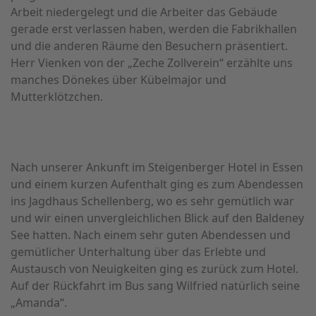
Arbeit niedergelegt und die Arbeiter das Gebäude
gerade erst verlassen haben, werden die Fabrikhallen
und die anderen Räume den Besuchern präsentiert.
Herr Vienken von der „Zeche Zollverein“ erzählte uns
manches Dönekes über Kübelmajor und
Mutterklötzchen.
Nach unserer Ankunft im Steigenberger Hotel in Essen
und einem kurzen Aufenthalt ging es zum Abendessen
ins Jagdhaus Schellenberg, wo es sehr gemütlich war
und wir einen unvergleichlichen Blick auf den Baldeney
See hatten. Nach einem sehr guten Abendessen und
gemütlicher Unterhaltung über das Erlebte und
Austausch von Neuigkeiten ging es zurück zum Hotel.
Auf der Rückfahrt im Bus sang Wilfried natürlich seine
„Amanda“.