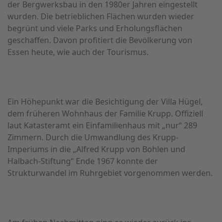
der Bergwerksbau in den 1980er Jahren eingestellt
wurden. Die betrieblichen Flächen wurden wieder
begrünt und viele Parks und Erholungsflächen
geschaffen. Davon profitiert die Bevölkerung von
Essen heute, wie auch der Tourismus.
Ein Höhepunkt war die Besichtigung der Villa Hügel,
dem früheren Wohnhaus der Familie Krupp. Offiziell
laut Katasteramt ein Einfamilienhaus mit „nur“ 289
Zimmern. Durch die Umwandlung des Krupp-
Imperiums in die „Alfred Krupp von Bohlen und
Halbach-Stiftung“ Ende 1967 konnte der
Strukturwandel im Ruhrgebiet vorgenommen werden.