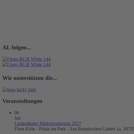
AL folgen...
Wir unterstützen die...
Veranstaltungen
06
Jan
Lindenthaler Mädchensitzung 2027
Flora Köln - Palais im Park - Am Botanischen Garten 1a, 5073