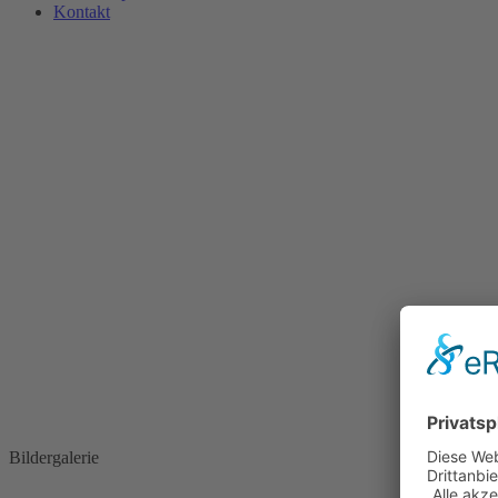
Kontakt
Bildergalerie