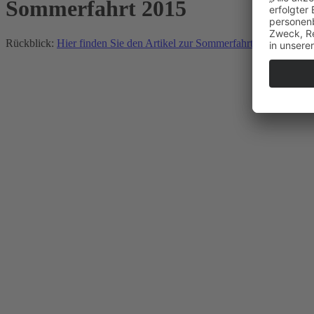
Sommerfahrt 2015
Rückblick:
Hier finden Sie den Artikel zur Sommerfahrt 2015