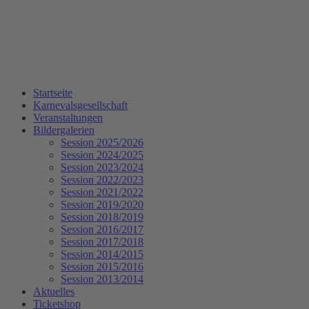
Startseite
Karnevalsgesellschaft
Veranstaltungen
Bildergalerien
Session 2025/2026
Session 2024/2025
Session 2023/2024
Session 2022/2023
Session 2021/2022
Session 2019/2020
Session 2018/2019
Session 2016/2017
Session 2017/2018
Session 2014/2015
Session 2015/2016
Session 2013/2014
Aktuelles
Ticketshop