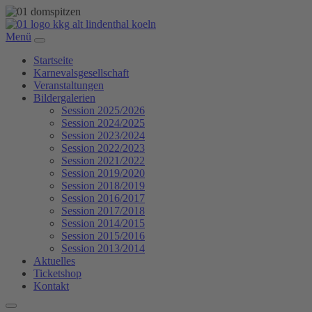
Menü
Startseite
Karnevalsgesellschaft
Veranstaltungen
Bildergalerien
Session 2025/2026
Session 2024/2025
Session 2023/2024
Session 2022/2023
Session 2021/2022
Session 2019/2020
Session 2018/2019
Session 2016/2017
Session 2017/2018
Session 2014/2015
Session 2015/2016
Session 2013/2014
Aktuelles
Ticketshop
Kontakt